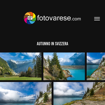
Autunno in Svizzera