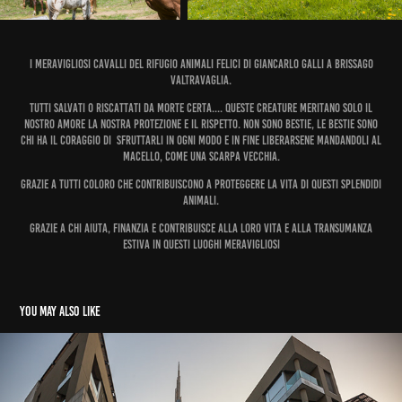
I meravigliosi cavalli del Rifugio Animali Felici di Giancarlo Galli a Brissago
Valtravaglia.
Tutti salvati o riscattati da morte certa.... queste creature meritano solo il
nostro amore la nostra protezione e il rispetto. Non sono bestie, le bestie sono
chi ha il coraggio di sfruttarli in ogni modo e in fine liberarsene mandandoli al
macello, come una scarpa vecchia.
Grazie a tutti coloro che contribuiscono a proteggere la vita di questi splendidi
animali.
Grazie a chi aiuta, finanzia e contribuisce alla loro vita e alla transumanza
estiva in questi luoghi meravigliosi
You may also like