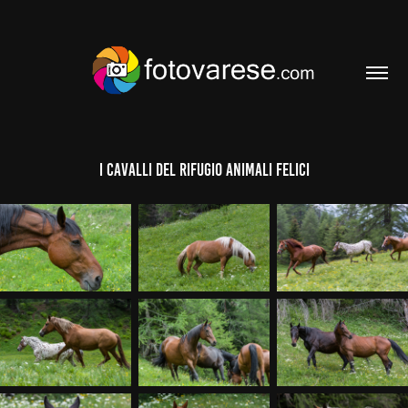
I cavalli del Rifugio Animali Felici