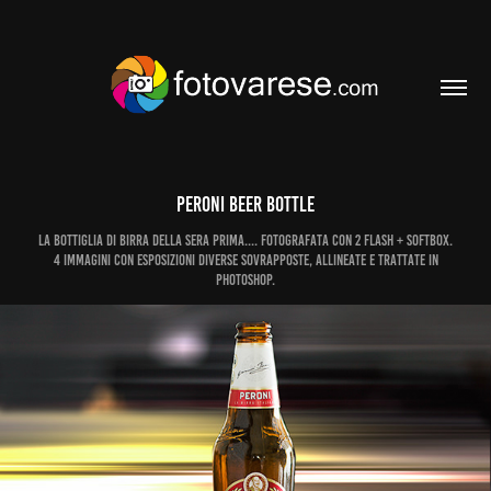
Peroni beer bottle
La bottiglia di birra della sera prima.... fotografata con 2 flash + softbox.
4 immagini con esposizioni diverse sovrapposte, allineate e trattate in
Photoshop.